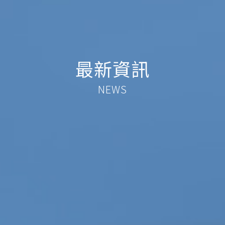
最新資訊
NEWS