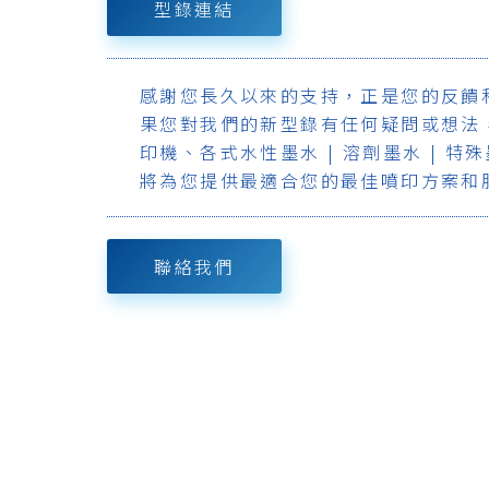
型錄連結
感謝您長久以來的支持，正是您的反饋
果您對我們的新型錄有任何疑問或想法
印機、各式水性墨水 | 溶劑墨水 | 
將為您提供最適合您的最佳噴印方案和
聯絡我們