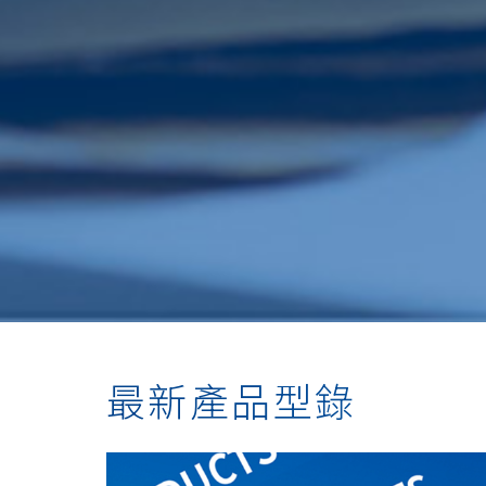
最新產品型錄