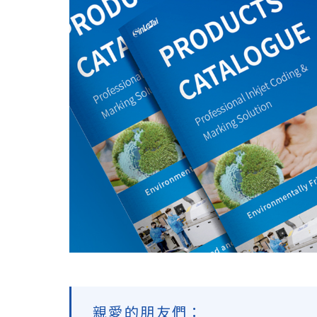
親愛的朋友們：