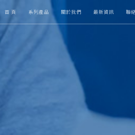
首 頁
系列產品
關於我們
最新資訊
聯