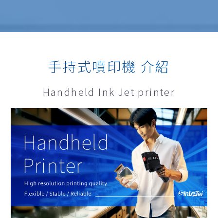
手持式噴印機 介紹
Handheld Ink Jet printer