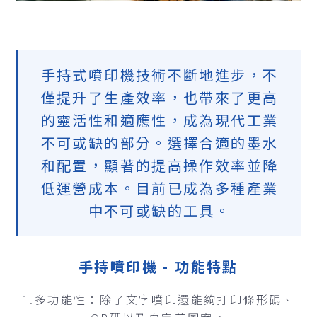
手持式噴印機技術不斷地進步，不
僅提升了生產效率，也帶來了更高
的靈活性和適應性，成為現代工業
不可或缺的部分。選擇合適的墨水
和配置，顯著的提高操作效率並降
低運營成本。目前已成為多種產業
中不可或缺的工具。
手持噴印機 - 功能特點
1.多功能性：除了文字噴印還能夠打印條形碼、