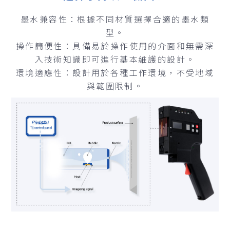
墨水兼容性：根據不同材質選擇合適的墨水類
型。
操作簡便性：具備易於操作使用的介面和無需深
入技術知識即可進行基本維護的設計。
環境適應性：設計用於各種工作環境，不受地域
與範圍限制。