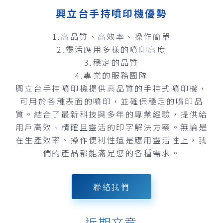
興立台手持噴印機優勢
1.高品質、高效率、操作簡單
2.靈活應用多樣的噴印高度
3.穩定的品質
4.專業的服務團隊
興立台手持噴印機提供高品質的手持式噴印機，
可用於各種表面的噴印，並確保穩定的噴印品
質。結合了最新科技與多年的專業經驗，提供給
用戶高效、精確且靈活的印字解決方案。無論是
在生產效率、操作便利性還是應用靈活性上，我
們的產品都能滿足您的各種需求。
聯絡我們
近期文章