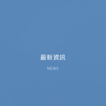
最新資訊
NEWS