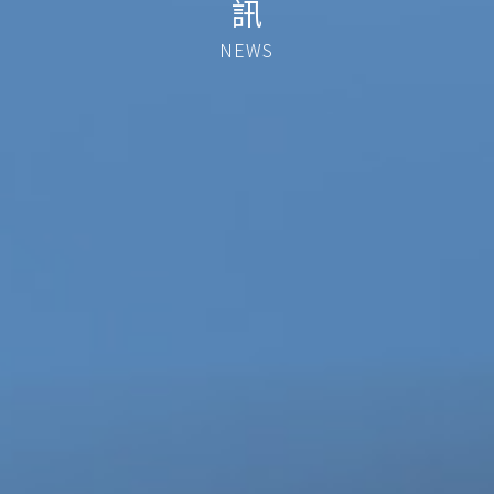
訊
NEWS