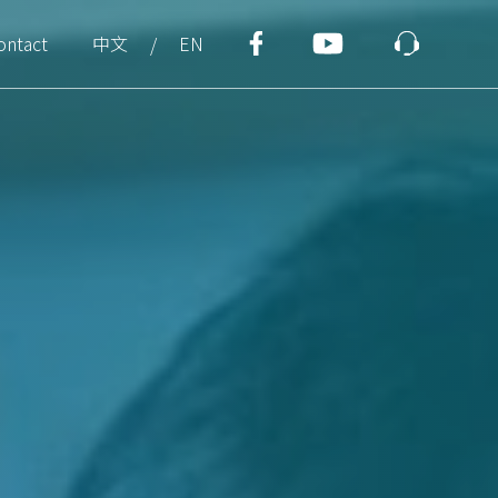
ontact
中文
EN
/