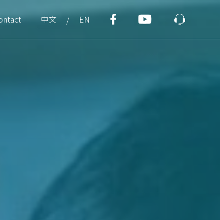
ontact
中文
EN
/