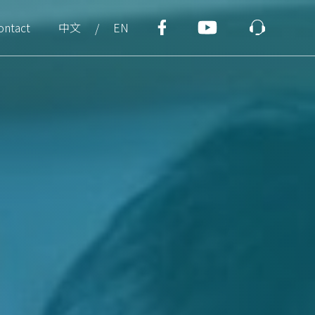
ontact
中文
EN
/