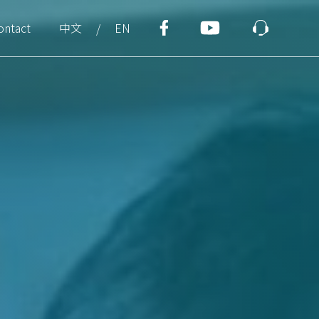
ontact
中文
EN
/